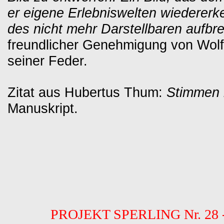
er eigene Erlebniswelten wiedererk
des nicht mehr Darstellbaren aufbr
freundlicher Genehmigung von Wol
seiner Feder.
Zitat aus Hubertus Thum:
Stimmen 
Manuskript.
PROJEKT SPERLING Nr. 28 